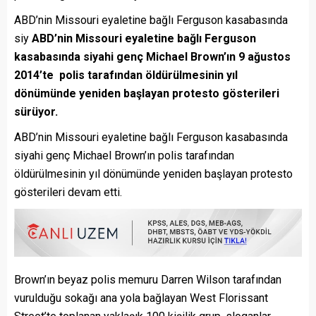
ABD’nin Missouri eyaletine bağlı Ferguson kasabasında
siy
ABD’nin Missouri eyaletine bağlı Ferguson
kasabasında siyahi genç Michael Brown’ın 9 ağustos
2014’te polis tarafından öldürülmesinin yıl
dönümünde yeniden başlayan protesto gösterileri
sürüyor.
ABD’nin Missouri eyaletine bağlı Ferguson kasabasında
siyahi genç Michael Brown’ın polis tarafından
öldürülmesinin yıl dönümünde yeniden başlayan protesto
gösterileri devam etti.
Brown’ın beyaz polis memuru Darren Wilson tarafından
vurulduğu sokağı ana yola bağlayan West Florissant