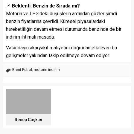
📌
Beklenti: Benzin de Sırada mı?
Motorin ve LPG’deki düşüşlerin ardından gözler şimdi
benzin fiyatlarına çevrildi. Küresel piyasalardaki
hareketliliğin devam etmesi durumunda benzinde de bir
indirim ihtimali masada.
Vatandaşın akaryakıt maliyetini doğrudan etkileyen bu
gelişmeler yakından takip edilmeye devam ediyor.
Brent Petrol
,
motorin indirim
Recep Coşkun