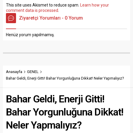
This site uses Akismet to reduce spam.
Learn how your
comment data is processed
.
Ziyaretçi Yorumları - 0 Yorum
Henüz yorum yapılmamış.
Anasayfa
GENEL
Bahar Geldi, Enerji Gitti! Bahar Yorgunluğuna Dikkat! Neler Yapmalıyız?
Bahar Geldi, Enerji Gitti!
Bahar Yorgunluğuna Dikkat!
Neler Yapmalıyız?