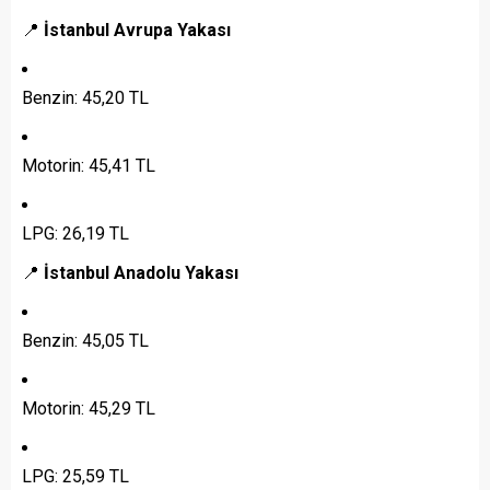
📍
İstanbul Avrupa Yakası
Benzin: 45,20 TL
Motorin: 45,41 TL
LPG: 26,19 TL
📍
İstanbul Anadolu Yakası
Benzin: 45,05 TL
Motorin: 45,29 TL
LPG: 25,59 TL