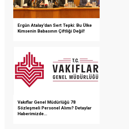
Ergün Atalay’dan Sert Tepki: Bu Ülke
Kimsenin Babasının Çiftliği Değil!
Vakıflar Genel Müdürlüğü 78
Sözleşmeli Personel Alımı? Detaylar
Haberimizde…