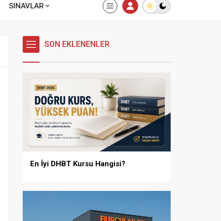
SINAVLAR
SON EKLENENLER
En İyi DHBT Kursu Hangisi?