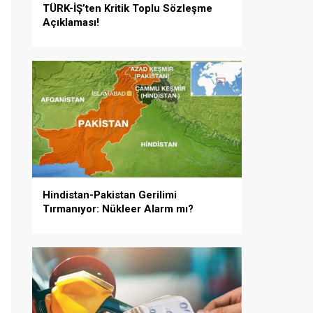
TÜRK-İŞ’ten Kritik Toplu Sözleşme
Açıklaması!
Hindistan-Pakistan Gerilimi
Tırmanıyor: Nükleer Alarm mı?