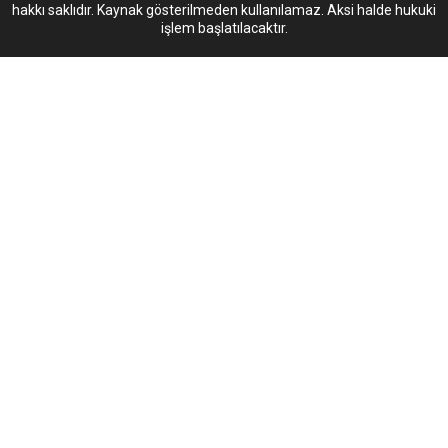
hakkı saklıdır. Kaynak gösterilmeden kullanılamaz. Aksi halde hukuki
işlem başlatılacaktır.