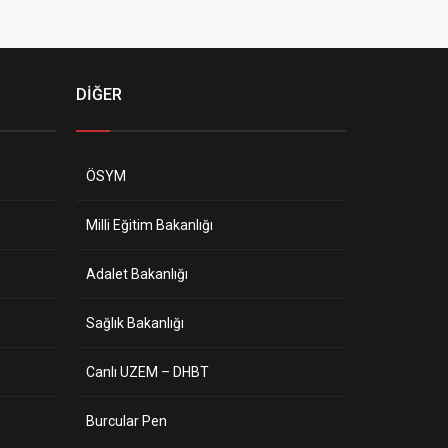
DİĞER
ÖSYM
Milli Eğitim Bakanlığı
Adalet Bakanlığı
Sağlık Bakanlığı
Canlı UZEM – DHBT
Burcular Pen