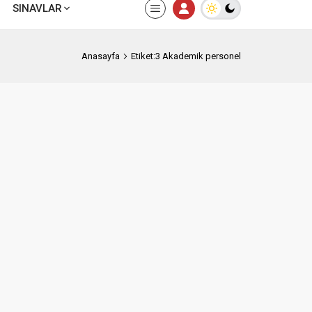
SINAVLAR
Anasayfa
Etiket:3 Akademik personel