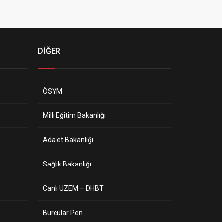
DİĞER
ÖSYM
Milli Eğitim Bakanlığı
Adalet Bakanlığı
Sağlık Bakanlığı
Canlı UZEM – DHBT
Burcular Pen