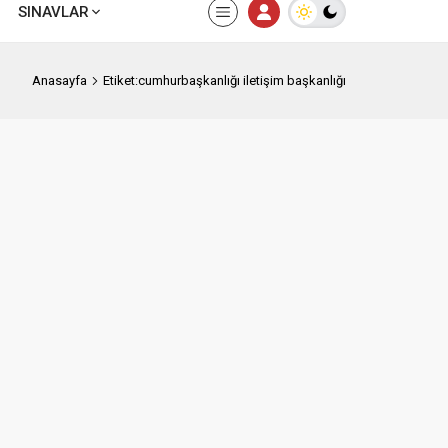
SINAVLAR
Anasayfa
Etiket:cumhurbaşkanlığı iletişim başkanlığı