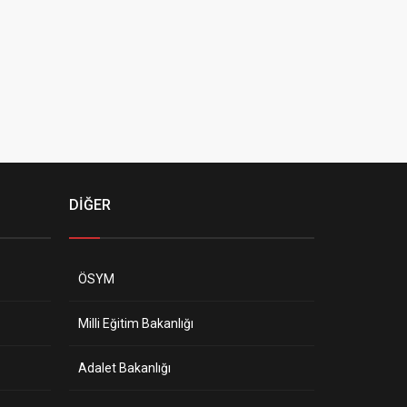
DİĞER
ÖSYM
Milli Eğitim Bakanlığı
Adalet Bakanlığı