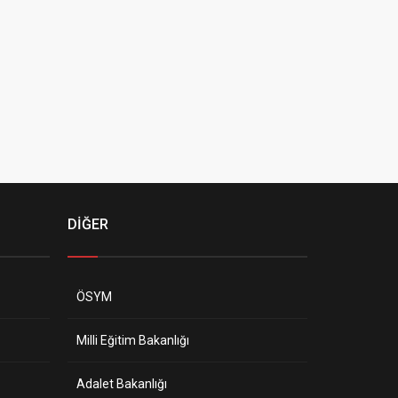
DİĞER
ÖSYM
Milli Eğitim Bakanlığı
Adalet Bakanlığı