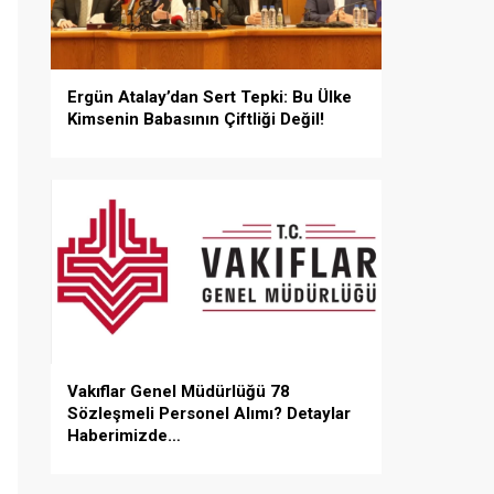
Ergün Atalay’dan Sert Tepki: Bu Ülke
Kimsenin Babasının Çiftliği Değil!
Vakıflar Genel Müdürlüğü 78
Sözleşmeli Personel Alımı? Detaylar
Haberimizde…