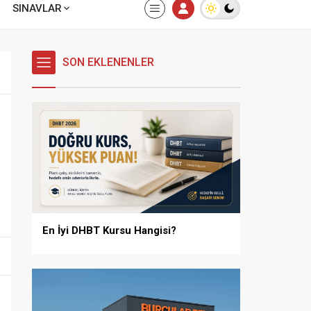
SINAVLAR
SON EKLENENLER
En İyi DHBT Kursu Hangisi?