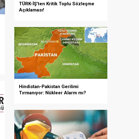
TÜRK-İŞ’ten Kritik Toplu Sözleşme
Açıklaması!
Hindistan-Pakistan Gerilimi
Tırmanıyor: Nükleer Alarm mı?