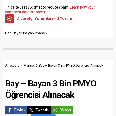
This site uses Akismet to reduce spam.
Learn how your
comment data is processed
.
Ziyaretçi Yorumları - 0 Yorum
Henüz yorum yapılmamış.
Anasayfa
Manşet
Bay – Bayan 3 Bin PMYO Öğrencisi Alınacak
Bay – Bayan 3 Bin PMYO
Öğrencisi Alınacak
Paylaş
Tweetle
Gönder