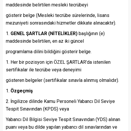
maddesinde belirtilen mesleki tecrübeyi
gösterir belge (Mesleki tecrübe sürelerinde, lisans
mezuniyeti sonrasındaki hizmetler dikkate alınacaktır).
GENEL ŞARTLAR (NİTELİKLER)
başlığının (e)
maddesinde belirtilen, en az iki güncel
programlama dilini bildiğini gösterir belge.
Her bir pozisyon için ÖZEL ŞARTLAR’da istenilen
sertifikalar ile tecrübe veya deneyimi
gösteren belgeler (sertifikalar sınavla alınmış olmalıdır).
Özgeçmiş
İngilizce dilinde Kamu Personeli Yabancı Dil Seviye
Tespit Sınavından (KPDS) veya
Yabancı Dil Bilgisi Seviye Tespit Sınavından (YDS) alınan
puanı veya bu dilde yapılan yabancı dil sınavlarından ve