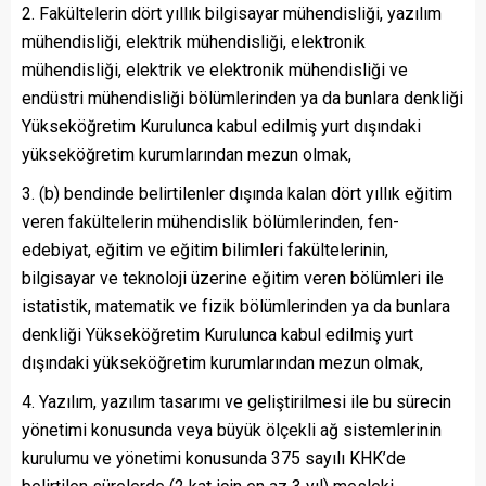
Fakültelerin dört yıllık bilgisayar mühendisliği, yazılım
mühendisliği, elektrik mühendisliği, elektronik
mühendisliği, elektrik ve elektronik mühendisliği ve
endüstri mühendisliği bölümlerinden ya da bunlara denkliği
Yükseköğretim Kurulunca kabul edilmiş yurt dışındaki
yükseköğretim kurumlarından mezun olmak,
(b) bendinde belirtilenler dışında kalan dört yıllık eğitim
veren fakültelerin mühendislik bölümlerinden, fen-
edebiyat, eğitim ve eğitim bilimleri fakültelerinin,
bilgisayar ve teknoloji üzerine eğitim veren bölümleri ile
istatistik, matematik ve fizik bölümlerinden ya da bunlara
denkliği Yükseköğretim Kurulunca kabul edilmiş yurt
dışındaki yükseköğretim kurumlarından mezun olmak,
Yazılım, yazılım tasarımı ve geliştirilmesi ile bu sürecin
yönetimi konusunda veya büyük ölçekli ağ sistemlerinin
kurulumu ve yönetimi konusunda 375 sayılı KHK’de