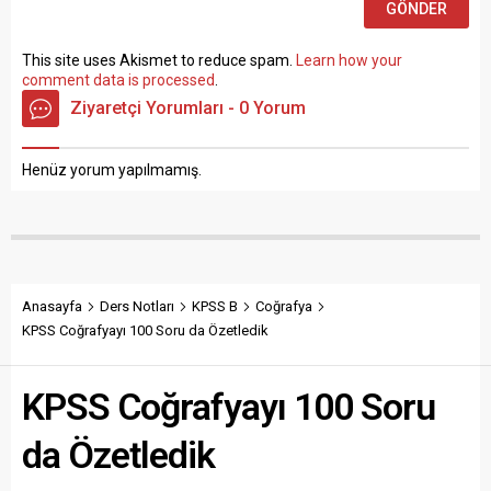
This site uses Akismet to reduce spam.
Learn how your
comment data is processed
.
Ziyaretçi Yorumları - 0 Yorum
Henüz yorum yapılmamış.
Anasayfa
Ders Notları
KPSS B
Coğrafya
KPSS Coğrafyayı 100 Soru da Özetledik
KPSS Coğrafyayı 100 Soru
da Özetledik