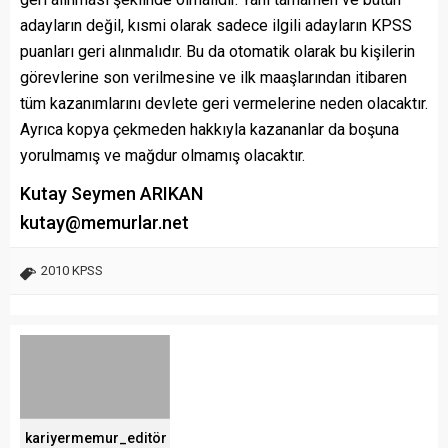
adayların değil, kısmi olarak sadece ilgili adayların KPSS
puanları geri alınmalıdır. Bu da otomatik olarak bu kişilerin
görevlerine son verilmesine ve ilk maaşlarından itibaren
tüm kazanımlarını devlete geri vermelerine neden olacaktır.
Ayrıca kopya çekmeden hakkıyla kazananlar da boşuna
yorulmamış ve mağdur olmamış olacaktır.
Kutay Seymen ARIKAN
kutay@memurlar.net
2010 KPSS
kariyermemur_editör