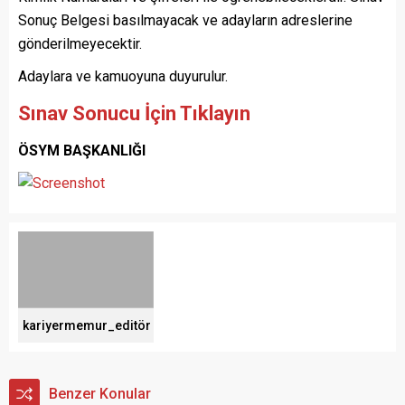
Sonuç Belgesi basılmayacak ve adayların adreslerine
gönderilmeyecektir.
Adaylara ve kamuoyuna duyurulur.
Sınav Sonucu İçin Tıklayın
ÖSYM BAŞKANLIĞI
kariyermemur_editör
Benzer Konular