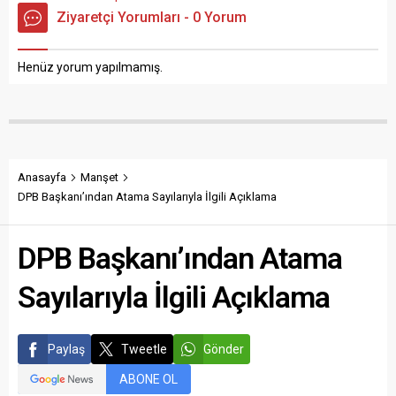
Ziyaretçi Yorumları - 0 Yorum
Henüz yorum yapılmamış.
Anasayfa
Manşet
DPB Başkanı’ından Atama Sayılarıyla İlgili Açıklama
DPB Başkanı’ından Atama
Sayılarıyla İlgili Açıklama
Paylaş
Tweetle
Gönder
ABONE OL