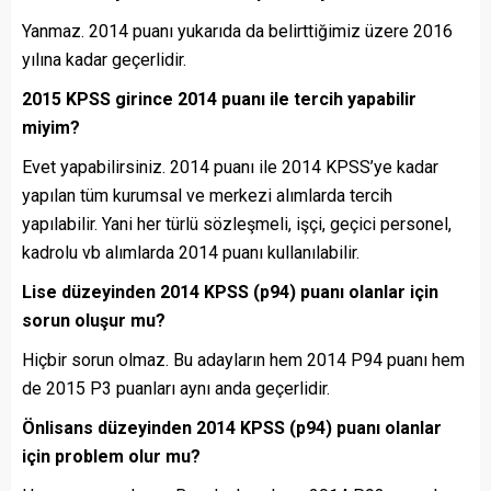
Yanmaz. 2014 puanı yukarıda da belirttiğimiz üzere 2016
yılına kadar geçerlidir.
2015 KPSS girince 2014 puanı ile tercih yapabilir
miyim?
Evet yapabilirsiniz. 2014 puanı ile 2014 KPSS’ye kadar
yapılan tüm kurumsal ve merkezi alımlarda tercih
yapılabilir. Yani her türlü sözleşmeli, işçi, geçici personel,
kadrolu vb alımlarda 2014 puanı kullanılabilir.
Lise düzeyinden 2014 KPSS (p94) puanı olanlar için
sorun oluşur mu?
Hiçbir sorun olmaz. Bu adayların hem 2014 P94 puanı hem
de 2015 P3 puanları aynı anda geçerlidir.
Önlisans düzeyinden 2014 KPSS (p94) puanı olanlar
için problem olur mu?