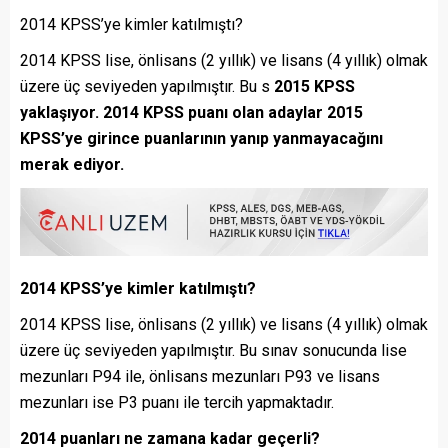
2014 KPSS’ye kimler katılmıştı?
2014 KPSS lise, önlisans (2 yıllık) ve lisans (4 yıllık) olmak
üzere üç seviyeden yapılmıştır. Bu s
2015 KPSS
yaklaşıyor. 2014 KPSS puanı olan adaylar 2015
KPSS’ye girince puanlarının yanıp yanmayacağını
merak ediyor.
2014 KPSS’ye kimler katılmıştı?
2014 KPSS lise, önlisans (2 yıllık) ve lisans (4 yıllık) olmak
üzere üç seviyeden yapılmıştır. Bu sınav sonucunda lise
mezunları P94 ile, önlisans mezunları P93 ve lisans
mezunları ise P3 puanı ile tercih yapmaktadır.
2014 puanları ne zamana kadar geçerli?