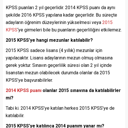
KPSS puanları 2 yıl geçerlidir. 2014 KPSS puanı da aynı
şekilde 2016 KPSS yapılana kadar geçerlidir. Bu süreçte
adayların öğrenim düzeylerinin yükselmesi veya
2015
KPSS
‘ye girmeleri bile bu puanların geçerliliğini etkilemez.
2015 KPSS’ye hangi mezunlar katılabilir?
2015 KPSS sadece lisans (4 yıllık) mezunlar için
yapılacaktır. Lisans adaylarının mezun olmuş olmasına
gerek yoktur. Sınavın geçerlilik süresi olan 2 yıl içinde
lisanstan mezun olabilecek durumda olanlar da 2015
KPSS’ye başvurabilirler.
2014 KPSS puanı
olanlar 2015 sınavına da katılabilirler
mi?
Tabi ki. 2014 KPSS’ye katılan herkes 2015 KPSS’ye de
katılabilir.
2015 KPSS’ye katılınca 2014 puanım yanar mı?