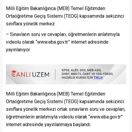
Milli Eğitim Bakanlığınca (MEB) Temel Eğitimden
Ortaöğretime Geçiş Sistemi (TEOG) kapsamında sekizinci
sınıflara yönelik merkez
– Sınavların soru ve cevapları, öğretmenlerin anlatımıyla
videolu olarak “www.eba.gov.tr” internet adresinde
yayınlanıyor
Milli Eğitim Bakanlığınca (MEB) Temel Eğitimden
Ortaöğretime Geçiş Sistemi (TEOG) kapsamında sekizinci
sınıflara yönelik merkezi ortak sınavların soru ve cevapları,
öğretmenlerin anlatımıyla videolu olarak “www.eba.gov.tr”
internet adresinde yayınlanmaya başlandı.