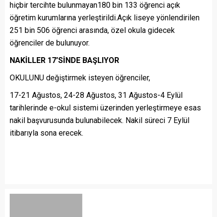
hiçbir tercihte bulunmayan180 bin 133 öğrenci açık
öğretim kurumlarına yerleştirildi.Açık liseye yönlendirilen
251 bin 506 öğrenci arasında, özel okula gidecek
öğrenciler de bulunuyor.
NAKİLLER 17’SİNDE BAŞLIYOR
OKULUNU değiştirmek isteyen öğrenciler,
17-21 Ağustos, 24-28 Ağustos, 31 Ağustos-4 Eylül
tarihlerinde e-okul sistemi üzerinden yerleştirmeye esas
nakil başvurusunda bulunabilecek. Nakil süreci 7 Eylül
itibarıyla sona erecek.