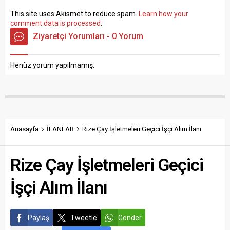
This site uses Akismet to reduce spam.
Learn how your
comment data is processed
.
Ziyaretçi Yorumları - 0 Yorum
Henüz yorum yapılmamış.
Anasayfa
İLANLAR
Rize Çay İşletmeleri Geçici İşçi Alım İlanı
Rize Çay İşletmeleri Geçici
İşçi Alım İlanı
Paylaş
Tweetle
Gönder