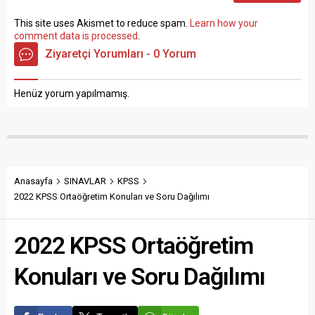
This site uses Akismet to reduce spam.
Learn how your
comment data is processed
.
Ziyaretçi Yorumları - 0 Yorum
Henüz yorum yapılmamış.
Anasayfa
SINAVLAR
KPSS
2022 KPSS Ortaöğretim Konuları ve Soru Dağılımı
2022 KPSS Ortaöğretim
Konuları ve Soru Dağılımı