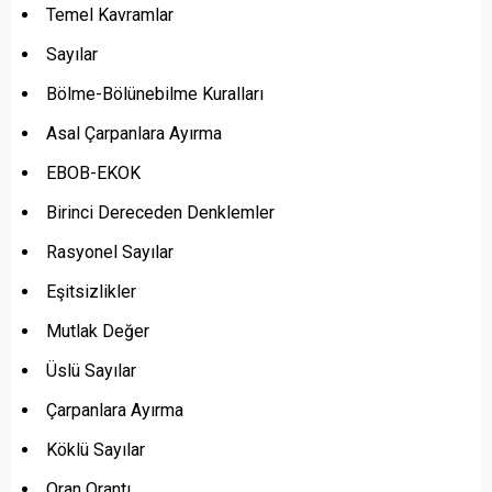
Temel Kavramlar
Sayılar
Bölme-Bölünebilme Kuralları
Asal Çarpanlara Ayırma
EBOB-EKOK
Birinci Dereceden Denklemler
Rasyonel Sayılar
Eşitsizlikler
Mutlak Değer
Üslü Sayılar
Çarpanlara Ayırma
Köklü Sayılar
Oran Orantı