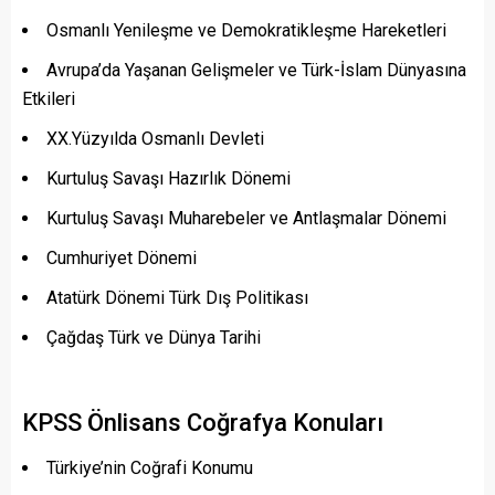
Osmanlı Yenileşme ve Demokratikleşme Hareketleri
Avrupa’da Yaşanan Gelişmeler ve Türk-İslam Dünyasına
Etkileri
XX.Yüzyılda Osmanlı Devleti
Kurtuluş Savaşı Hazırlık Dönemi
Kurtuluş Savaşı Muharebeler ve Antlaşmalar Dönemi
Cumhuriyet Dönemi
Atatürk Dönemi Türk Dış Politikası
Çağdaş Türk ve Dünya Tarihi
KPSS Önlisans Coğrafya Konuları
Türkiye’nin Coğrafi Konumu