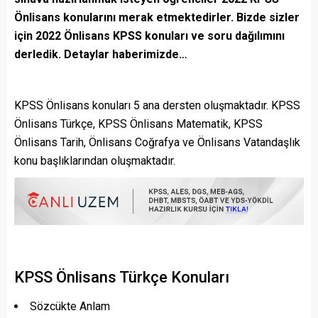
Önlisans konularını merak etmektedirler. Bizde sizler
için 2022 Önlisans KPSS konuları ve soru dağılımını
derledik. Detaylar haberimizde…
KPSS Önlisans konuları 5 ana dersten oluşmaktadır. KPSS
Önlisans Türkçe, KPSS Önlisans Matematik, KPSS
Önlisans Tarih, Önlisans Coğrafya ve Önlisans Vatandaşlık
konu başlıklarından oluşmaktadır.
KPSS Önlisans Türkçe Konuları
Sözcükte Anlam