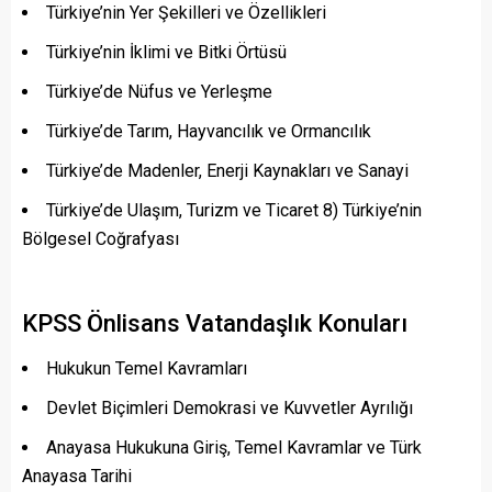
Türkiye’nin Yer Şekilleri ve Özellikleri
Türkiye’nin İklimi ve Bitki Örtüsü
Türkiye’de Nüfus ve Yerleşme
Türkiye’de Tarım, Hayvancılık ve Ormancılık
Türkiye’de Madenler, Enerji Kaynakları ve Sanayi
Türkiye’de Ulaşım, Turizm ve Ticaret 8) Türkiye’nin
Bölgesel Coğrafyası
KPSS Önlisans Vatandaşlık Konuları
Hukukun Temel Kavramları
Devlet Biçimleri Demokrasi ve Kuvvetler Ayrılığı
Anayasa Hukukuna Giriş, Temel Kavramlar ve Türk
Anayasa Tarihi