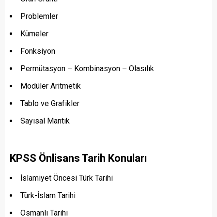
Problemler
Kümeler
Fonksiyon
Permütasyon – Kombinasyon – Olasılık
Modüler Aritmetik
Tablo ve Grafikler
Sayısal Mantık
KPSS Önlisans Tarih Konuları
İslamiyet Öncesi Türk Tarihi
Türk-İslam Tarihi
Osmanlı Tarihi