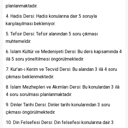
planlanmaktadır.
Hadis Dersi: Hadis konularına dair 5 soruyla
karşılaşılması bekleniyor.
Tefsir Dersi: Tefsir alanından 5 soru çıkması
muhtemeldir.
İslam Kültür ve Medeniyeti Dersi: Bu ders kapsamında 4
ilâ 5 soru yöneltilmesi öngörülmektedir.
Kur’an-ı Kerim ve Tecvid Dersi: Bu alandan 3 ilâ 4 soru
çıkması beklenmektedir.
İslam Mezhepleri ve Akımları Dersi: Bu konulardan 3 ilâ
4 soru sorulması planlanmaktadır.
Dinler Tarihi Dersi: Dinler tarihi konularından 3 soru
çıkması öngörülmektedir.
Din Felsefesi Dersi: Din felsefesi konularına dair 3