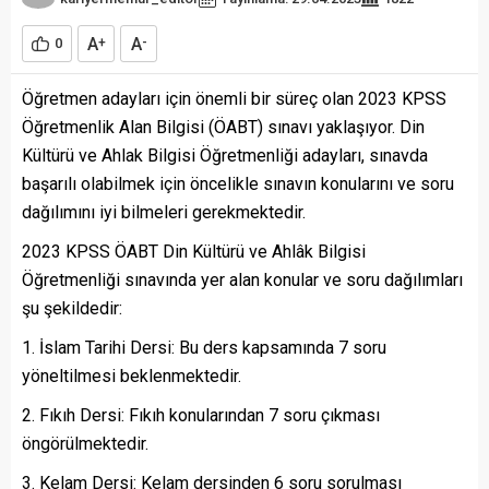
A
A
0
+
-
Öğretmen adayları için önemli bir süreç olan 2023 KPSS
Öğretmenlik Alan Bilgisi (ÖABT) sınavı yaklaşıyor. Din
Kültürü ve Ahlak Bilgisi Öğretmenliği adayları, sınavda
başarılı olabilmek için öncelikle sınavın konularını ve soru
dağılımını iyi bilmeleri gerekmektedir.
2023 KPSS ÖABT Din Kültürü ve Ahlâk Bilgisi
Öğretmenliği sınavında yer alan konular ve soru dağılımları
şu şekildedir:
İslam Tarihi Dersi: Bu ders kapsamında 7 soru
yöneltilmesi beklenmektedir.
Fıkıh Dersi: Fıkıh konularından 7 soru çıkması
öngörülmektedir.
Kelam Dersi: Kelam dersinden 6 soru sorulması