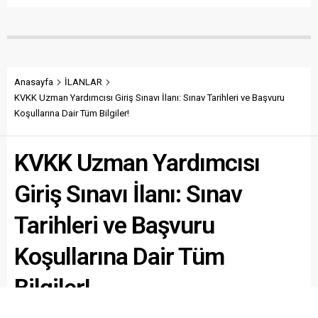
Anasayfa
İLANLAR
KVKK Uzman Yardımcısı Giriş Sınavı İlanı: Sınav Tarihleri ve Başvuru
Koşullarına Dair Tüm Bilgiler!
KVKK Uzman Yardımcısı
Giriş Sınavı İlanı: Sınav
Tarihleri ve Başvuru
Koşullarına Dair Tüm
Bilgiler!