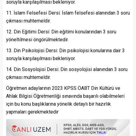
soruyla karşılaşılması bekleniyor.
İslam Felsefesi Dersi: İslam felsefesi alanından 3 soru
çıkması muhtemeldir.
Din Eğitimi Dersi: Din eğitimi konularından 3 soru
yöneltilmesi öngörülmektedir.
Din Psikolojisi Dersi: Din psikolojisi konularına dair 3
soruyla karşılaşılması bekleniyor.
Din Sosyolojisi Dersi: Din sosyolojisi alanından 3 soru
çıkması muhtemeldir.
Öğretmen adaylarının 2023 KPSS ÖABT Din Kültürü ve
Ahlak Bilgisi Öğretmenliği sınavında başarılı olabilmeleri
için bu konu başlıklarına yönelik detaylı bir hazırlık
yapmaları gerekmektedir