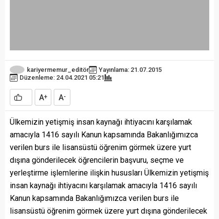
kariyermemur_editör
Yayınlama: 21.07.2015
Düzenleme: 24.04.2021 05:21
A
A
+
-
Ülkemizin yetişmiş insan kaynağı ihtiyacını karşılamak
amacıyla 1416 sayılı Kanun kapsamında Bakanlığımızca
verilen burs ile lisansüstü öğrenim görmek üzere yurt
dışına gönderilecek öğrencilerin başvuru, seçme ve
yerleştirme işlemlerine ilişkin hususları Ülkemizin yetişmiş
insan kaynağı ihtiyacını karşılamak amacıyla 1416 sayılı
Kanun kapsamında Bakanlığımızca verilen burs ile
lisansüstü öğrenim görmek üzere yurt dışına gönderilecek