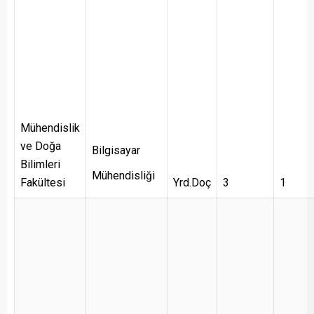
Mühendislik
ve Doğa
Bilgisayar
Bilimleri
Mühendisliği
Fakültesi
Yrd.Doç
3
1