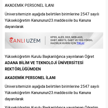
AKADEMİK PERSONEL İLANI
Üniversitemizin aşağıda belirtilen birimlerine 2547 sayılı
Yükseköğretim Kanununun23.maddesiile bu Kanuna
dayanılarak
Yükseköğretim Kurulu Başkanlığınca yayınlanan Öğret
ADANA BİLİM VE TEKNOLOJİ ÜNİVERSİTESİ
REKTÖRLÜĞÜMDEN
AKADEMİK PERSONEL İLANI
Üniversitemizin aşağıda belirtilen birimlerine 2547 sayılı
Yükseköğretim Kanununun23.maddesiile bu Kanuna
dayanılarak
Yükseköğretim Kurulu Başkanlığınca yayınlanan Öğretim