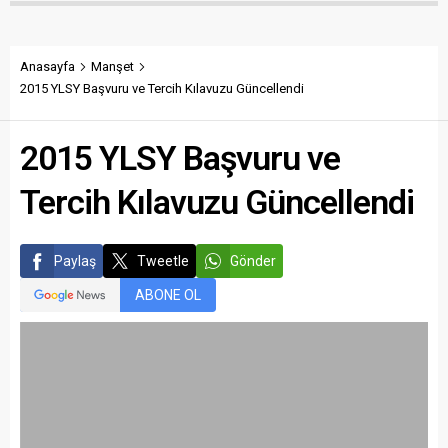
Anasayfa
Manşet
2015 YLSY Başvuru ve Tercih Kılavuzu Güncellendi
2015 YLSY Başvuru ve
Tercih Kılavuzu Güncellendi
Paylaş
Tweetle
Gönder
ABONE OL