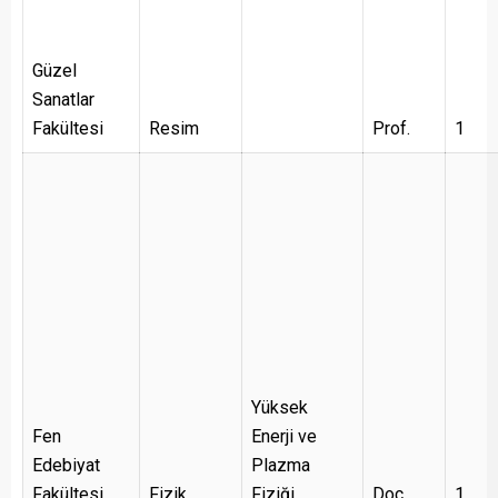
Güzel
Sanatlar
Fakültesi
Resim
Prof.
1
Yüksek
Fen
Enerji ve
Edebiyat
Plazma
Fakültesi
Fizik
Fiziği
Doç.
1