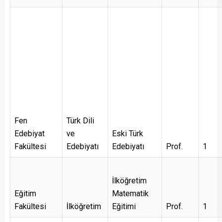
Fen
Türk Dili
Edebiyat
ve
Eski Türk
Fakültesi
Edebiyatı
Edebiyatı
Prof.
1
İlköğretim
Eğitim
Matematik
Fakültesi
İlköğretim
Eğitimi
Prof.
1