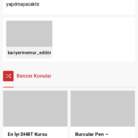
yapılmayacaktır.
kariyermemur_editör
Benzer Konular
En İyi DHBT Kursu
Burcular Pen —