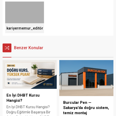
kariyermemur_editör
Benzer Konular
En İyi DHBT Kursu
Hangisi?
Burcular Pen —
En İyi DHBT Kursu Hangisi?
Sakarya’da doğru sistem,
Doğru Eğitimle Başarıya Bir
temiz montaj