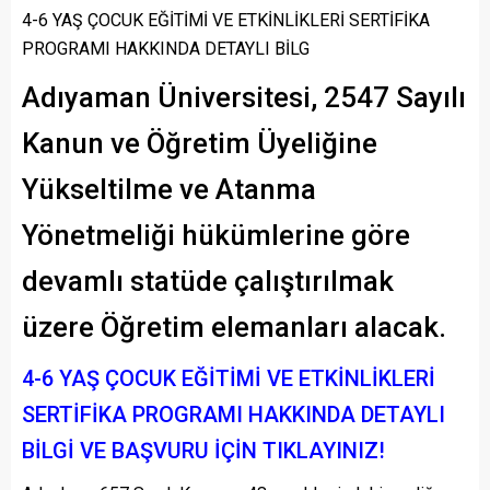
4-6 YAŞ ÇOCUK EĞİTİMİ VE ETKİNLİKLERİ SERTİFİKA
PROGRAMI HAKKINDA DETAYLI BİLG
Adıyaman Üniversitesi, 2547 Sayılı
Kanun ve Öğretim Üyeliğine
Yükseltilme ve Atanma
Yönetmeliği hükümlerine göre
devamlı statüde çalıştırılmak
üzere Öğretim elemanları alacak.
4-6 YAŞ ÇOCUK EĞİTİMİ VE ETKİNLİKLERİ
SERTİFİKA PROGRAMI HAKKINDA DETAYLI
BİLGİ VE BAŞVURU İÇİN TIKLAYINIZ!