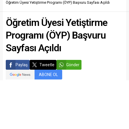
Öğretim Üyesi Yetiştirme Programı (ÖYP) Başvuru Sayfası Açıldı
Öğretim Üyesi Yetiştirme
Programı (ÖYP) Başvuru
Sayfası Açıldı
Paylaş
Tweetle
Gönder
ABONE OL