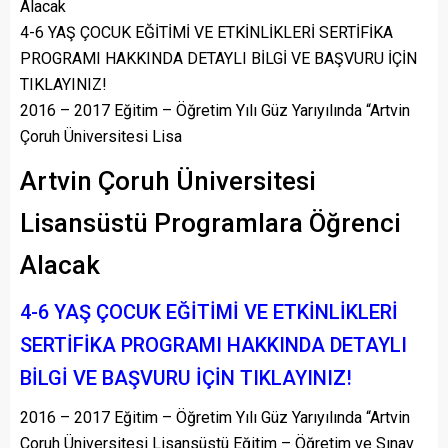
Alacak
4-6 YAŞ ÇOCUK EĞİTİMİ VE ETKİNLİKLERİ SERTİFİKA
PROGRAMI HAKKINDA DETAYLI BİLGİ VE BAŞVURU İÇİN
TIKLAYINIZ!
2016 – 2017 Eğitim – Öğretim Yılı Güz Yarıyılında “Artvin
Çoruh Üniversitesi Lisa
Artvin Çoruh Üniversitesi
Lisansüstü Programlara Öğrenci
Alacak
4-6 YAŞ ÇOCUK EĞİTİMİ VE ETKİNLİKLERİ
SERTİFİKA PROGRAMI HAKKINDA DETAYLI
BİLGİ VE BAŞVURU İÇİN TIKLAYINIZ!
2016 – 2017 Eğitim – Öğretim Yılı Güz Yarıyılında “Artvin
Çoruh Üniversitesi Lisansüstü Eğitim – Öğretim ve Sınav