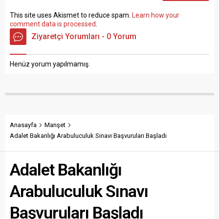
This site uses Akismet to reduce spam.
Learn how your
comment data is processed
.
Ziyaretçi Yorumları - 0 Yorum
Henüz yorum yapılmamış.
Anasayfa
Manşet
Adalet Bakanlığı Arabuluculuk Sınavı Başvuruları Başladı
Adalet Bakanlığı
Arabuluculuk Sınavı
Başvuruları Başladı