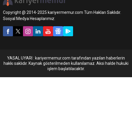
Copyright @ 2014-2025 kariyermemur.com Tüm Hakları Saklıdır.
Sosyal Medya Hesaplarımız:
YASAL UYARI : kariyermemur.com tarafından yazılan haberlerin
hakkı saklıdır. Kaynak gösterilmeden kullanılamaz. Aksi halde hukuki
işlem başlatılacaktır.