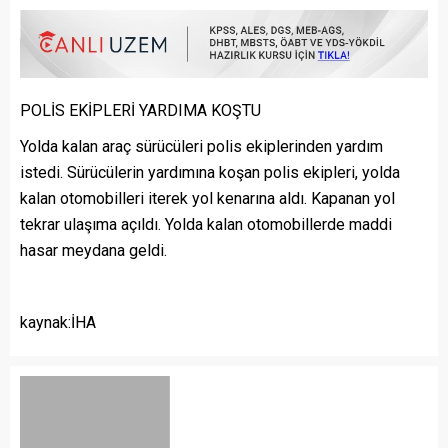
POLİS EKİPLERİ YARDIMA KOŞTU
Yolda kalan araç sürücüleri polis ekiplerinden yardım
istedi. Sürücülerin yardımına koşan polis ekipleri, yolda
kalan otomobilleri iterek yol kenarına aldı. Kapanan yol
tekrar ulaşıma açıldı. Yolda kalan otomobillerde maddi
hasar meydana geldi.
kaynak:İHA