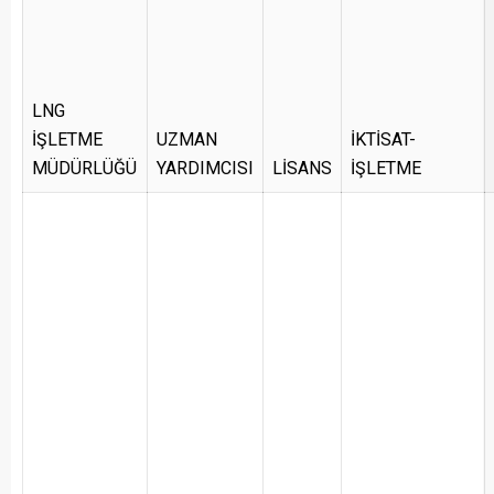
LNG
İŞLETME
UZMAN
İKTİSAT-
MÜDÜRLÜĞÜ
YARDIMCISI
LİSANS
İŞLETME