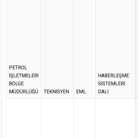
PETROL
İŞLETMELERİ
HABERLEŞME
BÖLGE
SİSTEMLERİ
MÜDÜRLÜĞÜ
TEKNİSYEN
EML
DALI