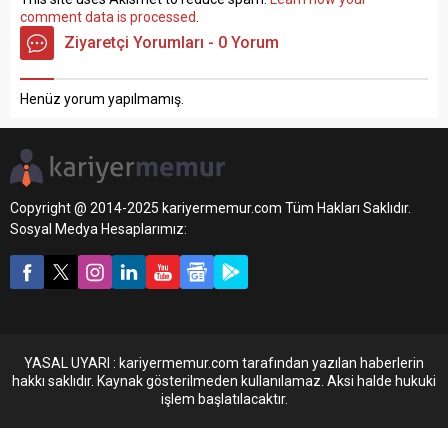
comment data is processed
.
Ziyaretçi Yorumları - 0 Yorum
Henüz yorum yapılmamış.
Copyright @ 2014-2025 kariyermemur.com Tüm Hakları Saklıdır.
Sosyal Medya Hesaplarımız:
YASAL UYARI : kariyermemur.com tarafından yazılan haberlerin
hakkı saklıdır. Kaynak gösterilmeden kullanılamaz. Aksi halde hukuki
işlem başlatılacaktır.