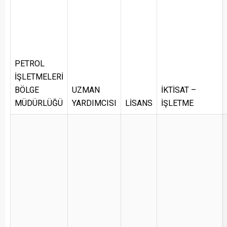
PETROL
İŞLETMELERİ
BÖLGE
UZMAN
İKTİSAT –
MÜDÜRLÜĞÜ
YARDIMCISI
LİSANS
İŞLETME