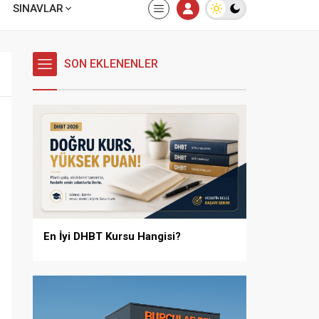
SINAVLAR
SON EKLENENLER
En İyi DHBT Kursu Hangisi?