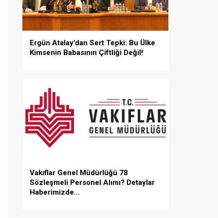
Ergün Atalay’dan Sert Tepki: Bu Ülke
Kimsenin Babasının Çiftliği Değil!
Vakıflar Genel Müdürlüğü 78
Sözleşmeli Personel Alımı? Detaylar
Haberimizde…