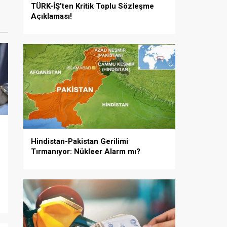
TÜRK-İŞ’ten Kritik Toplu Sözleşme
Açıklaması!
Hindistan-Pakistan Gerilimi
Tırmanıyor: Nükleer Alarm mı?