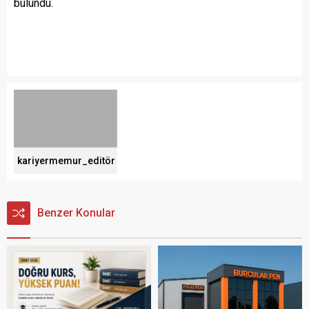
bulundu.
kariyermemur_editör
Benzer Konular