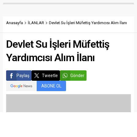
Anasayfa
İLANLAR
Devlet Su İşleri Müfettiş Yardımcısı Alım İlanı
Devlet Su İşleri Müfettiş
Yardımcısı Alım İlanı
Paylaş
Tweetle
Gönder
ABONE OL