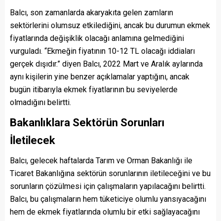
Balcı, son zamanlarda akaryakıta gelen zamların
sektörlerini olumsuz etkilediğini, ancak bu durumun ekmek
fiyatlarında değişiklik olacağı anlamına gelmediğini
vurguladı. “Ekmeğin fiyatının 10-12 TL olacağı iddiaları
gerçek dışıdır.” diyen Balcı, 2022 Mart ve Aralık aylarında
aynı kişilerin yine benzer açıklamalar yaptığını, ancak
bugün itibarıyla ekmek fiyatlarının bu seviyelerde
olmadığını belirtti.
Bakanlıklara Sektörün Sorunları
İletilecek
Balcı, gelecek haftalarda Tarım ve Orman Bakanlığı ile
Ticaret Bakanlığına sektörün sorunlarının iletileceğini ve bu
sorunların çözülmesi için çalışmaların yapılacağını belirtti.
Balcı, bu çalışmaların hem tüketiciye olumlu yansıyacağını
hem de ekmek fiyatlarında olumlu bir etki sağlayacağını