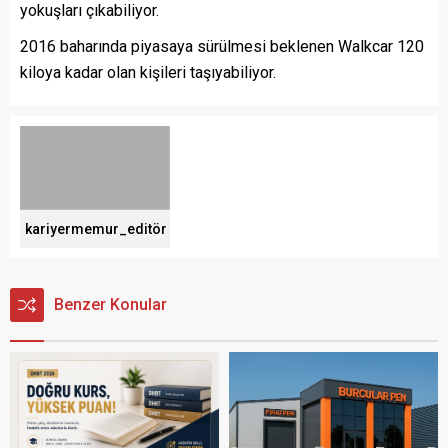
yokuşları çıkabiliyor.
2016 baharında piyasaya sürülmesi beklenen Walkcar 120
kiloya kadar olan kişileri taşıyabiliyor.
kariyermemur_editör
Benzer Konular