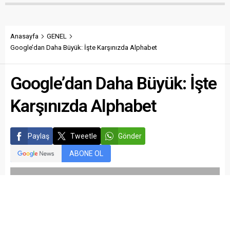
Anasayfa
GENEL
Google’dan Daha Büyük: İşte Karşınızda Alphabet
Google’dan Daha Büyük: İşte
Karşınızda Alphabet
Paylaş
Tweetle
Gönder
ABONE OL