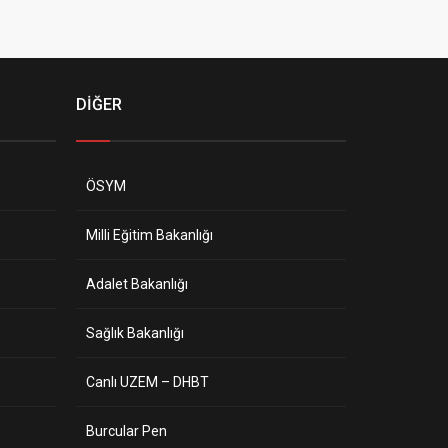
DİĞER
ÖSYM
Milli Eğitim Bakanlığı
Adalet Bakanlığı
Sağlık Bakanlığı
Canlı UZEM – DHBT
Burcular Pen