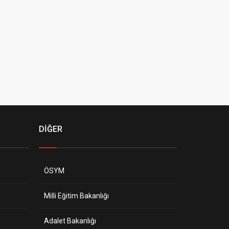
DİĞER
ÖSYM
Milli Eğitim Bakanlığı
Adalet Bakanlığı