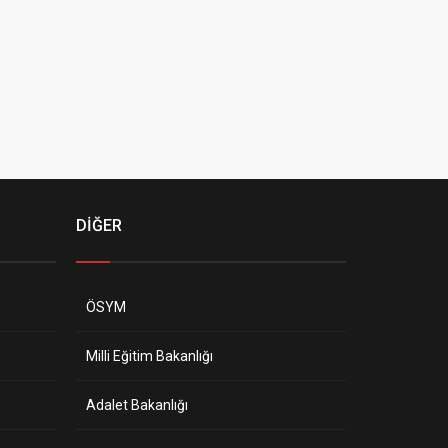
DİĞER
ÖSYM
Milli Eğitim Bakanlığı
Adalet Bakanlığı