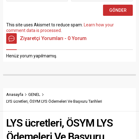
sınav yapılmaksızın Büro...
This site uses Akismet to reduce spam.
Learn how your
comment data is processed
.
Ziyaretçi Yorumları - 0 Yorum
Henüz yorum yapılmamış.
Anasayfa
GENEL
LYS ücretleri, ÖSYM LYS Ödemeleri Ve Başvuru Tarihleri
LYS ücretleri, ÖSYM LYS
Ödemeleri Ve Başvuru