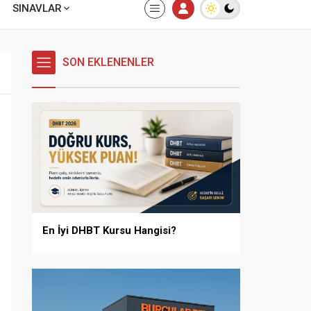
SINAVLAR
SON EKLENENLER
En İyi DHBT Kursu Hangisi?