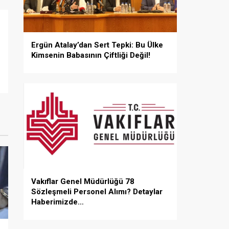
Ergün Atalay’dan Sert Tepki: Bu Ülke
Kimsenin Babasının Çiftliği Değil!
Vakıflar Genel Müdürlüğü 78
Sözleşmeli Personel Alımı? Detaylar
Haberimizde…