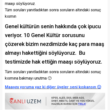
maaşı söylüyoruz.
Tüm soruları yanıtladıktan sonra soruların altındaki sonuç
kısmın
Genel kültürün senin hakkında çok ipucu
veriyor. 10 Genel Kültür sorusunu
çözerek bizim nezdimizde kaç para maaş
almayı hakettiğini söylüyoruz. Bu
testimizde hak ettiğin maaşı söylüyoruz.
Tüm soruları yanıtladıktan sonra soruların altındaki sonuç
kısmına bakmayı unutma 🙂
Maaşını yoruma yaz ki diğer üyeler seni kıskansın 🙂