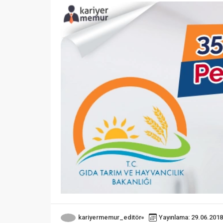
kariyermemur_editör
Yayınlama: 29.06.2018