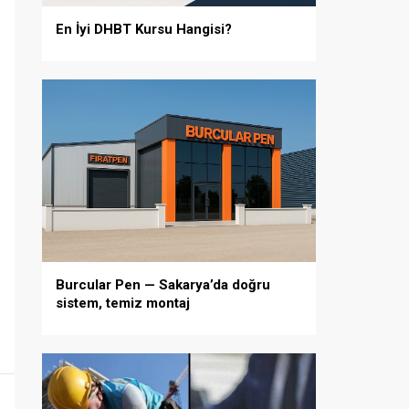
En İyi DHBT Kursu Hangisi?
Burcular Pen — Sakarya’da doğru
sistem, temiz montaj