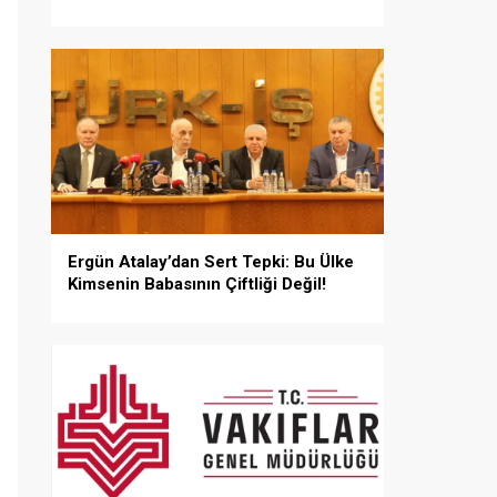
Ergün Atalay’dan Sert Tepki: Bu Ülke
Kimsenin Babasının Çiftliği Değil!