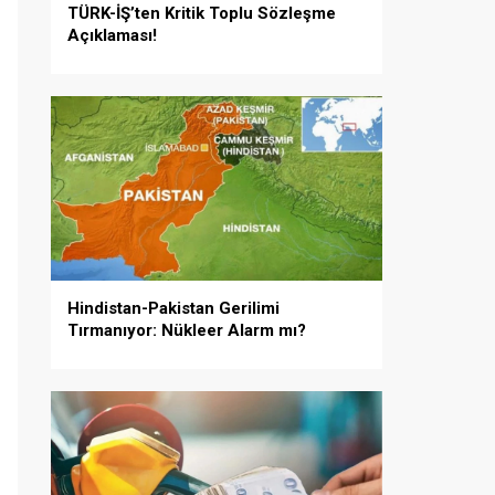
TÜRK-İŞ’ten Kritik Toplu Sözleşme
Açıklaması!
Hindistan-Pakistan Gerilimi
Tırmanıyor: Nükleer Alarm mı?