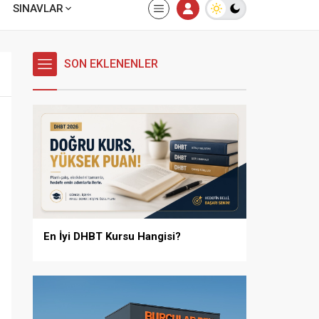
SINAVLAR
SON EKLENENLER
En İyi DHBT Kursu Hangisi?