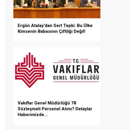
Ergün Atalay’dan Sert Tepki: Bu Ülke
Kimsenin Babasının Çiftliği Değil!
Vakıflar Genel Müdürlüğü 78
Sözleşmeli Personel Alımı? Detaylar
Haberimizde…