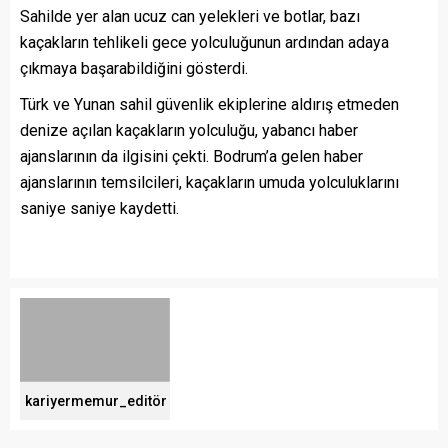
Sahilde yer alan ucuz can yelekleri ve botlar, bazı
kaçakların tehlikeli gece yolculuğunun ardından adaya
çıkmaya başarabildiğini gösterdi.
Türk ve Yunan sahil güvenlik ekiplerine aldırış etmeden
denize açılan kaçakların yolculuğu, yabancı haber
ajanslarının da ilgisini çekti. Bodrum’a gelen haber
ajanslarının temsilcileri, kaçakların umuda yolculuklarını
saniye saniye kaydetti.
kariyermemur_editör