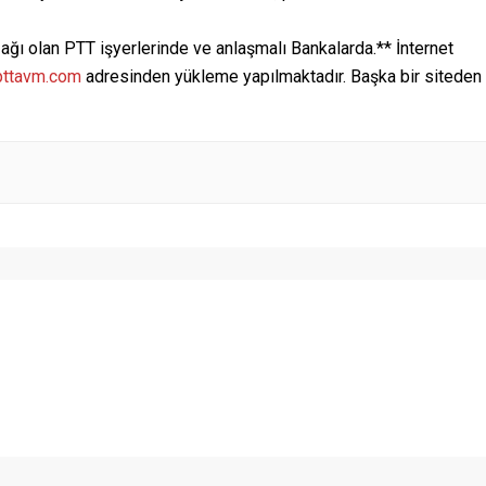
 ağı olan PTT işyerlerinde ve anlaşmalı Bankalarda.** İnternet
ttavm.com
adresinden yükleme yapılmaktadır. Başka bir siteden