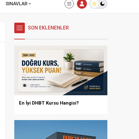
SINAVLAR
SON EKLENENLER
En İyi DHBT Kursu Hangisi?