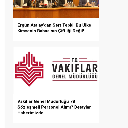
Ergün Atalay’dan Sert Tepki: Bu Ülke
Kimsenin Babasının Çiftliği Değil!
Vakıflar Genel Müdürlüğü 78
Sözleşmeli Personel Alımı? Detaylar
Haberimizde…