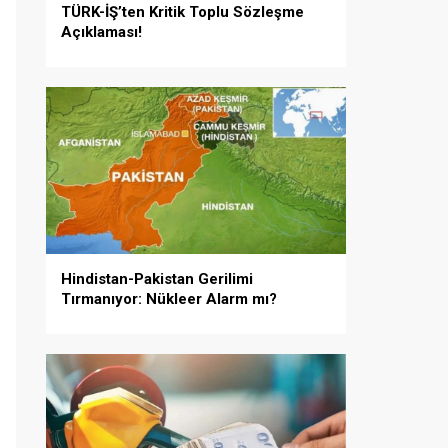
TÜRK-İŞ’ten Kritik Toplu Sözleşme
Açıklaması!
Hindistan-Pakistan Gerilimi
Tırmanıyor: Nükleer Alarm mı?