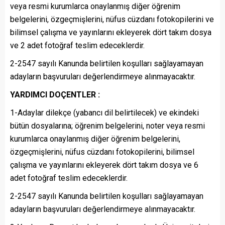
veya resmi kurumlarca onaylanmış diğer öğrenim
belgelerini, özgeçmişlerini, nüfus cüzdanı fotokopilerini ve
bilimsel çalışma ve yayınlarını ekleyerek dört takım dosya
ve 2 adet fotoğraf teslim edeceklerdir.
2-2547 sayılı Kanunda belirtilen koşulları sağlayamayan
adayların başvuruları değerlendirmeye alınmayacaktır.
YARDIMCI DOÇENTLER :
1-Adaylar dilekçe (yabancı dil belirtilecek) ve ekindeki
bütün dosyalarına; öğrenim belgelerini, noter veya resmi
kurumlarca onaylanmış diğer öğrenim belgelerini,
özgeçmişlerini, nüfus cüzdanı fotokopilerini, bilimsel
çalışma ve yayınlarını ekleyerek dört takım dosya ve 6
adet fotoğraf teslim edeceklerdir.
2-2547 sayılı Kanunda belirtilen koşulları sağlayamayan
adayların başvuruları değerlendirmeye alınmayacaktır.