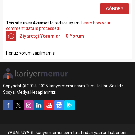
sınav yapılmaksızın Büro...
This site uses Akismet to reduce spam.
Learn how your
comment data is processed
.
Ziyaretçi Yorumları - 0 Yorum
Henüz yorum yapılmamış.
Copyright @ 2014-2025 kariyermemur.com Tüm Hakları Saklıdır.
Sosyal Medya Hesaplarımız:
YASAL UYARI : kariyermemur.com tarafından yazılan haberlerin