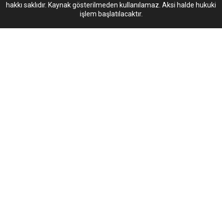
hakkı saklıdır. Kaynak gösterilmeden kullanılamaz. Aksi halde hukuki
işlem başlatılacaktır.