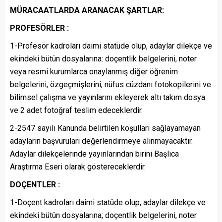
MÜRACAATLARDA ARANACAK ŞARTLAR:
PROFESÖRLER :
1-Profesör kadroları daimi statüde olup, adaylar dilekçe ve
ekindeki bütün dosyalarına: doçentlik belgelerini, noter
veya resmi kurumlarca onaylanmış diğer öğrenim
belgelerini, özgeçmişlerini, nüfus cüzdanı fotokopilerini ve
bilimsel çalışma ve yayınlarını ekleyerek altı takım dosya
ve 2 adet fotoğraf teslim edeceklerdir.
2-2547 sayılı Kanunda belirtilen koşulları sağlayamayan
adayların başvuruları değerlendirmeye alınmayacaktır.
Adaylar dilekçelerinde yayınlarından birini Başlıca
Araştırma Eseri olarak göstereceklerdir.
DOÇENTLER :
1-Doçent kadroları daimi statüde olup, adaylar dilekçe ve
ekindeki bütün dosyalarına; doçentlik belgelerini, noter