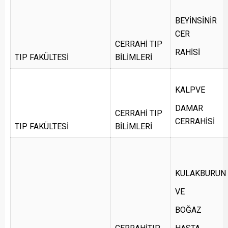
BEYİNSİNİR
CER
CERRAHİ TIP
RAHİSİ
TIP FAKÜLTESİ
BİLİMLERİ
KALPVE
DAMAR
CERRAHİ TIP
CERRAHİSİ
TIP FAKÜLTESİ
BİLİMLERİ
KULAKBURUN
VE
BOĞAZ