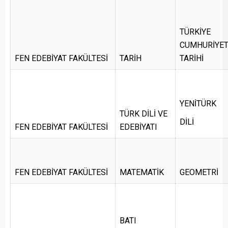
TÜRKİYE
CUMHURİYET
FEN EDEBİYAT FAKÜLTESİ
TARİH
TARİHİ
YENİTÜRK
TÜRK DİLİ VE
DİLİ
FEN EDEBİYAT FAKÜLTESİ
EDEBİYATI
FEN EDEBİYAT FAKÜLTESİ
MATEMATİK
GEOMETRİ
BATI