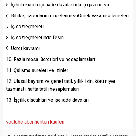
İş hukukunda işe iade davalarında iş güvencesi
Bilirkişi raporlarının incelenmesiÖrnek vaka incelemeleri
İş sözleşmeleri
İş sözleşmelerinde fesih
Ücret kavramı
Fazla mesai ücretleri ve hesaplamaları
Çalışma süreleri ve izinler
Ulusal bayram ve genel tatil, yıllık izin, kötü niyet
tazminatı, hafta tatili hesaplamaları
İşçilik alacakları ve işe iade davaları
youtube abonnenten kaufen