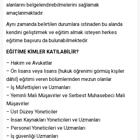
alanlarını belgelendirebilmelerini sağlamak
amaçlanmaktadır.
Aynı zamanda belirtilen durumlara istinaden bu alanda
kendini geliştirmek ve eğitim almak isteyen herkes
eğitime başvuru da bulunabilmektedir.
EĞİTİME KİMLER KATILABİLİR?
– Hakim ve Avukatlar
– Ön lisans veya lisans (hukuk öğrenimi görmüş kişiler
dâhil) eğitimi veren bölümlerinden mezun olanlar
– İş Müfettişleri ve Uzmanları
– Yeminli Mali Müşavirler ve Serbest Muhasebeci Mali
Müşavirler
– Üst Düzey Yöneticiler
– İnsan Kaynakları Yöneticileri ve Uzmanları
– Personel Yöneticileri ve Uzmanları
– İş güvenliği Uzmanları