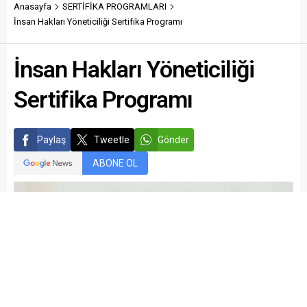
Anasayfa
SERTİFİKA PROGRAMLARI
İnsan Hakları Yöneticiliği Sertifika Programı
İnsan Hakları Yöneticiliği
Sertifika Programı
Paylaş
Tweetle
Gönder
ABONE OL