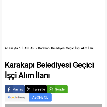
Anasayfa
İLANLAR
Karakapı Belediyesi Geçici İşçi Alım İlanı
Karakapı Belediyesi Geçici
İşçi Alım İlanı
Paylaş
Tweetle
Gönder
ABONE OL