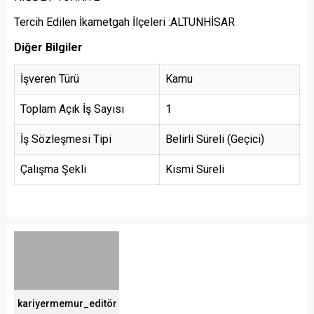
Tercih Edilen İkametgah İlçeleri :ALTUNHİSAR
Diğer Bilgiler
İşveren Türü
Kamu
Toplam Açık İş Sayısı
1
İş Sözleşmesi Tipi
Belirli Süreli (Geçici)
Çalışma Şekli
Kısmi Süreli
kariyermemur_editör