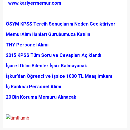
www.kariyermemur.com
ÖSYM KPSS Tercih Sonuçlarını Neden Geciktiriyor
MemurAlım İlanları Gurubumuza Katılın
THY Personel Alımı
2015 KPSS Tüm Soru ve Cevapları Açıklandı
İşaret Dilini Bilenler İşsiz Kalmayacak
İşkur’dan Öğrenci ve İşsize 1000 TL Maaş İmkanı
İş Bankası Personel Alımı
20 Bin Koruma Memuru Alınacak