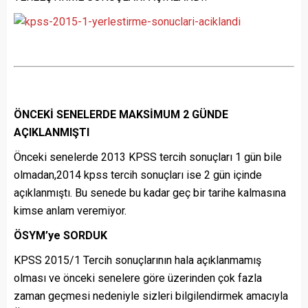
ÖNCEKİ SENELERDE MAKSİMUM 2 GÜNDE
AÇIKLANMIŞTI
Önceki senelerde 2013 KPSS tercih sonuçları 1 gün bile
olmadan,2014 kpss tercih sonuçları ise 2 gün içinde
açıklanmıştı. Bu senede bu kadar geç bir tarihe kalmasına
kimse anlam veremiyor.
ÖSYM’ye SORDUK
KPSS 2015/1 Tercih sonuçlarının hala açıklanmamış
olması ve önceki senelere göre üzerinden çok fazla
zaman geçmesi nedeniyle sizleri bilgilendirmek amacıyla