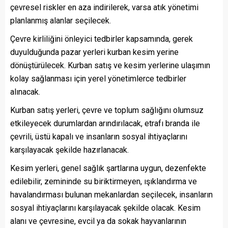
çevresel riskler en aza indirilerek, varsa atık yönetimi
planlanmış alanlar seçilecek.
Çevre kirliliğini önleyici tedbirler kapsamında, gerek
duyulduğunda pazar yerleri kurban kesim yerine
dönüştürülecek. Kurban satış ve kesim yerlerine ulaşımın
kolay sağlanması için yerel yönetimlerce tedbirler
alınacak.
Kurban satış yerleri, çevre ve toplum sağlığını olumsuz
etkileyecek durumlardan arındırılacak, etrafı branda ile
çevrili, üstü kapalı ve insanların sosyal ihtiyaçlarını
karşılayacak şekilde hazırlanacak.
Kesim yerleri, genel sağlık şartlarına uygun, dezenfekte
edilebilir, zemininde su biriktirmeyen, ışıklandırma ve
havalandırması bulunan mekanlardan seçilecek, insanların
sosyal ihtiyaçlarını karşılayacak şekilde olacak. Kesim
alanı ve çevresine, evcil ya da sokak hayvanlarının