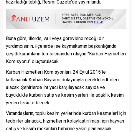
hazırladığı tebliğ, Resmi Gazete’de yayımlandı.
Buna göre, illerde, vali veya görevlendireceği bir
yardımcısının, ilçelerde ise kaymakamın başkanlığında
çeşitli kurumların temsilcisinden oluşan “Kurban Hizmetleri
Komisyonu” oluşturulacak.
Kurban Hizmetleri Komisyonları, 24 Eylül 2015’te
kutlanacak Kurban Bayramı dolayısıyla gerekli tedbirleri
alacak. Şehirlerde ihtiyacı karşılayacak sayıda ve
büyüklükte kurban satış ve kesim yerleri ile adaklık kesim
yerleri tesis edilecek.
Vatandaşların, toplu kesim yerlerinde kurban kesmeleri için
tedbirler alınacak, hizmetlerin kolaylaştırılması için hayvan
satış ve kesim mekanları birbirine yakın planlanacak,