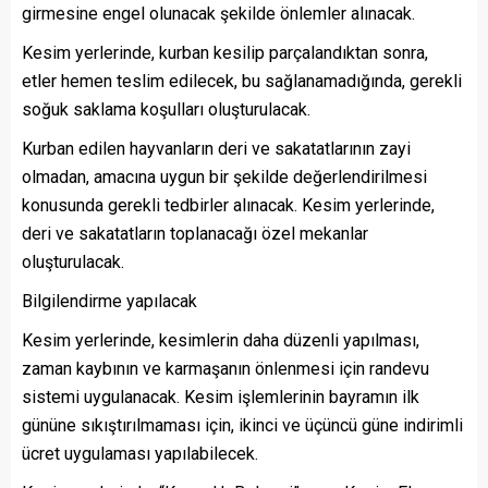
girmesine engel olunacak şekilde önlemler alınacak.
Kesim yerlerinde, kurban kesilip parçalandıktan sonra,
etler hemen teslim edilecek, bu sağlanamadığında, gerekli
soğuk saklama koşulları oluşturulacak.
Kurban edilen hayvanların deri ve sakatatlarının zayi
olmadan, amacına uygun bir şekilde değerlendirilmesi
konusunda gerekli tedbirler alınacak. Kesim yerlerinde,
deri ve sakatatların toplanacağı özel mekanlar
oluşturulacak.
Bilgilendirme yapılacak
Kesim yerlerinde, kesimlerin daha düzenli yapılması,
zaman kaybının ve karmaşanın önlenmesi için randevu
sistemi uygulanacak. Kesim işlemlerinin bayramın ilk
gününe sıkıştırılmaması için, ikinci ve üçüncü güne indirimli
ücret uygulaması yapılabilecek.