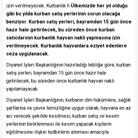
izin verilmeyecek. Kurbanlık h
Ülkemizde her yıl olduğu
gibi bu yılda kurban satış yerlerinin sorun olacağa
benziyor. Kurban satış yerleri, bayramdan 15 gün önce
hazır hale getirilecek, bu süreden önce kurban
satıcılarının kurbanlık hayvan nakli yapmasına izin
verilmeyecek. Kurbanlık hayvanlara eziyet edenlere
ceza uygulanacak.
Diyanet İşleri Başkanlığının hazırladığı tebliğe göre, kurban
satış yerleri, bayramdan 15 gün önce hazır hale
getirilecek, bu süreden önce kurbanlık hayvan nakli
yapılamayacak.
Diyanet İşleri Başkanlığının, kurbanın dini hükümlere, sağlık
şartlarına ve çevre temizliğine uygun olarak, hayvana en az
acı verecek şekilde kesilmesi, kurban satış ve kesim
yerlerinin belirlenmesi ile kesim yapacak kişilerin
eğitilmesine ilişkin tedbirlerin alınması amacıyla