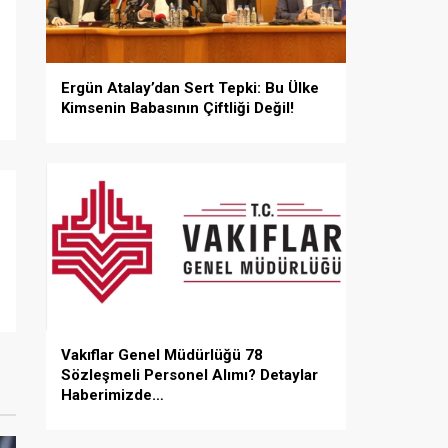
Ergün Atalay’dan Sert Tepki: Bu Ülke
Kimsenin Babasının Çiftliği Değil!
Vakıflar Genel Müdürlüğü 78
Sözleşmeli Personel Alımı? Detaylar
Haberimizde…