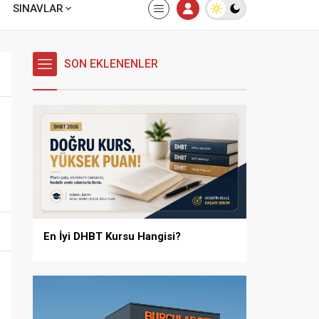
SINAVLAR
SON EKLENENLER
En İyi DHBT Kursu Hangisi?