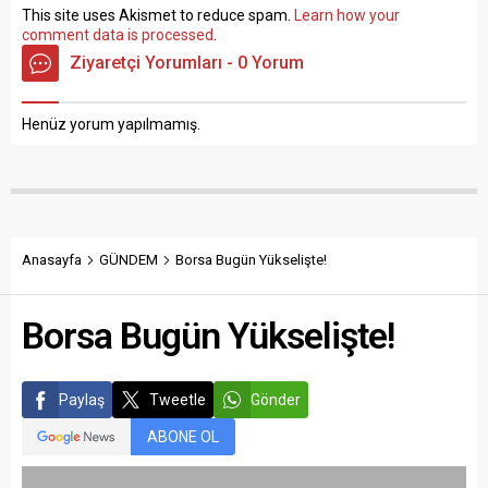
This site uses Akismet to reduce spam.
Learn how your
comment data is processed
.
Ziyaretçi Yorumları - 0 Yorum
Henüz yorum yapılmamış.
Anasayfa
GÜNDEM
Borsa Bugün Yükselişte!
Borsa Bugün Yükselişte!
Paylaş
Tweetle
Gönder
ABONE OL