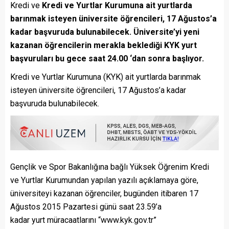
Kredi ve
Kredi ve Yurtlar Kurumuna ait yurtlarda
barınmak isteyen üniversite öğrencileri, 17 Ağustos’a
kadar başvuruda bulunabilecek. Üniversite’yi yeni
kazanan öğrencilerin merakla beklediği KYK yurt
başvuruları bu gece saat 24.00 ‘dan sonra başlıyor.
Kredi ve Yurtlar Kurumuna (KYK) ait yurtlarda barınmak
isteyen üniversite öğrencileri, 17 Ağustos’a kadar
başvuruda bulunabilecek.
Gençlik ve Spor Bakanlığına bağlı Yüksek Öğrenim Kredi
ve Yurtlar Kurumundan yapılan yazılı açıklamaya göre,
üniversiteyi kazanan öğrenciler, bugünden itibaren 17
Ağustos 2015 Pazartesi günü saat 23.59’a
kadar yurt müracaatlarını “www.kyk.gov.tr”