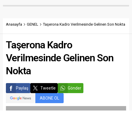
Anasayfa
GENEL
Taşerona Kadro Verilmesinde Gelinen Son Nokta
Taşerona Kadro
Verilmesinde Gelinen Son
Nokta
Paylaş
Tweetle
Gönder
ABONE OL