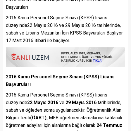
Başvuruları
2016 Kamu Personel Seçme Sınavı (KPSS) lisans
düzeyinde22 Mayıs 2016 ve 29 Mayıs 2016 tarihlerinde,
sabah ve Lisans Mezunları İçin KPSS Başvuruları Başlıyor
17 Mart 2016 itibari ile başlıyor.
2016 Kamu Personel Seçme Sınavı (KPSS) Lisans
Başvuruları
2016 Kamu Personel Seçme Sınavı (KPSS) lisans
düzeyinde
22 Mayıs 2016
ve
29 Mayıs 2016
tarihlerinde,
sabah ve öğleden sonra uygulanacaktır. Öğretmenlik Alan
Bilgisi Testi
(ÖABT),
MEB öğretmen atamalarına katılacak
öğretmen adayları için alanlarına bağlı olarak
24 Temmuz