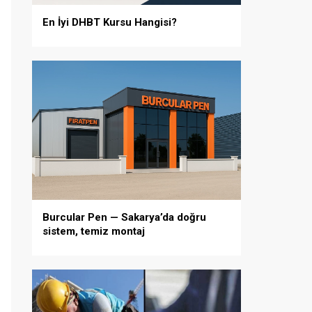
En İyi DHBT Kursu Hangisi?
Burcular Pen — Sakarya’da doğru
sistem, temiz montaj