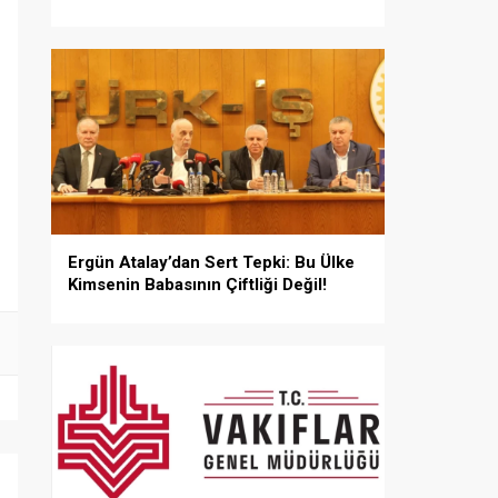
Ergün Atalay’dan Sert Tepki: Bu Ülke
Kimsenin Babasının Çiftliği Değil!