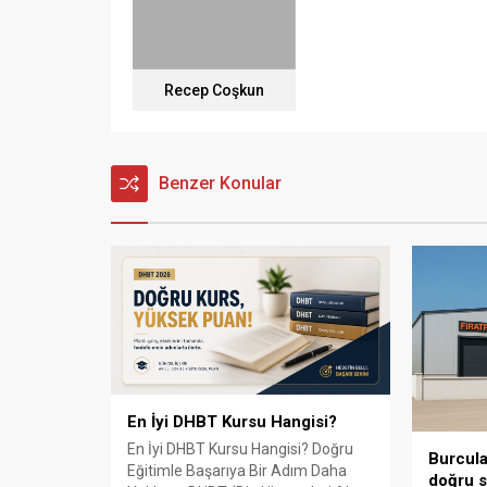
Recep Coşkun
Benzer Konular
En İyi DHBT Kursu Hangisi?
En İyi DHBT Kursu Hangisi? Doğru
Burcula
Eğitimle Başarıya Bir Adım Daha
doğru s