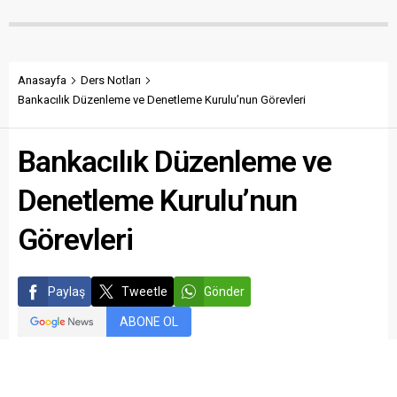
Anasayfa
Ders Notları
Bankacılık Düzenleme ve Denetleme Kurulu’nun Görevleri
Bankacılık Düzenleme ve
Denetleme Kurulu’nun
Görevleri
Paylaş
Tweetle
Gönder
ABONE OL