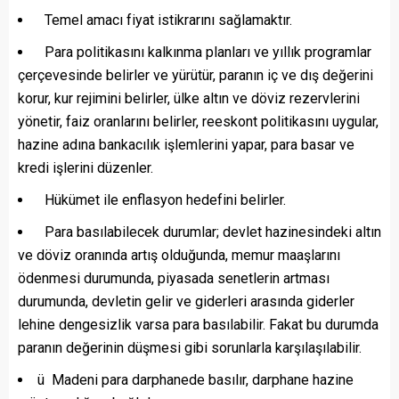
Temel amacı fiyat istikrarını sağlamaktır.
Para politikasını kalkınma planları ve yıllık programlar
çerçevesinde belirler ve yürütür, paranın iç ve dış değerini
korur, kur rejimini belirler, ülke altın ve döviz rezervlerini
yönetir, faiz oranlarını belirler, reeskont politikasını uygular,
hazine adına bankacılık işlemlerini yapar, para basar ve
kredi işlerini düzenler.
Hükümet ile enflasyon hedefini belirler.
Para basılabilecek durumlar; devlet hazinesindeki altın
ve döviz oranında artış olduğunda, memur maaşlarını
ödenmesi durumunda, piyasada senetlerin artması
durumunda, devletin gelir ve giderleri arasında giderler
lehine dengesizlik varsa para basılabilir. Fakat bu durumda
paranın değerinin düşmesi gibi sorunlarla karşılaşılabilir.
ü Madeni para darphanede basılır, darphane hazine