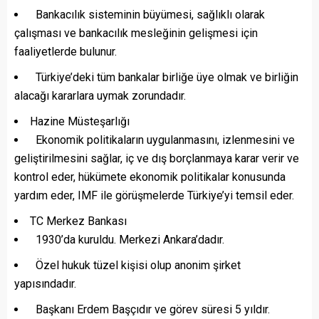
Bankacılık sisteminin büyümesi, sağlıklı olarak
çalışması ve bankacılık mesleğinin gelişmesi için
faaliyetlerde bulunur.
Türkiye’deki tüm bankalar birliğe üye olmak ve birliğin
alacağı kararlara uymak zorundadır.
Hazine Müsteşarlığı
Ekonomik politikaların uygulanmasını, izlenmesini ve
geliştirilmesini sağlar, iç ve dış borçlanmaya karar verir ve
kontrol eder, hükümete ekonomik politikalar konusunda
yardım eder, IMF ile görüşmelerde Türkiye’yi temsil eder.
TC Merkez Bankası
1930’da kuruldu. Merkezi Ankara’dadır.
Özel hukuk tüzel kişisi olup anonim şirket
yapısındadır.
Başkanı Erdem Başçıdır ve görev süresi 5 yıldır.